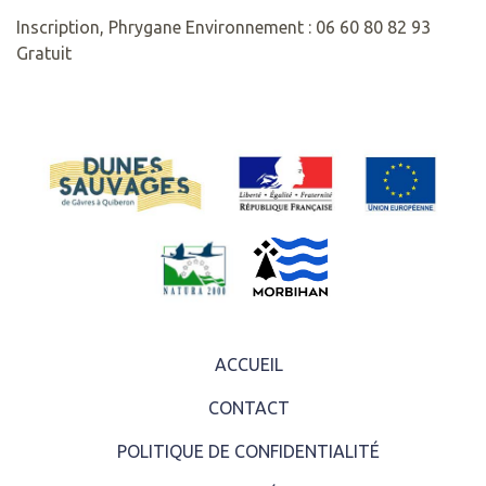
Inscription, Phrygane Environnement : 06 60 80 82 93
Gratuit
ACCUEIL
CONTACT
POLITIQUE DE CONFIDENTIALITÉ