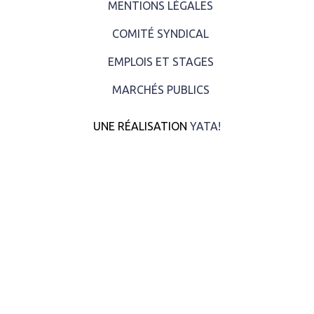
MENTIONS LÉGALES
COMITÉ SYNDICAL
EMPLOIS ET STAGES
MARCHÉS PUBLICS
UNE RÉALISATION
YATA!