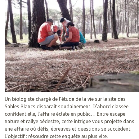
Un biologiste chargé de l’étude de la vie sur le site des
Sables Blancs disparaît soudainement. D’abord classée
confidentielle, l’affaire éclate en public… Entre escape
nature et rallye pédestre, cette intrigue vous projette dans
une affaire où défis, épreuves et questions se succèdent.
L’objectif : résoudre cette enquête au plus vite.