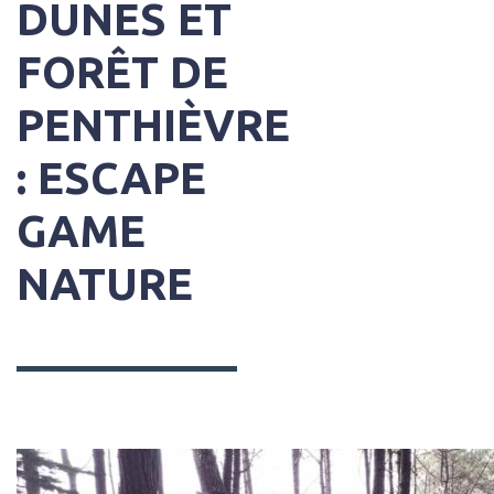
DUNES ET
FORÊT DE
PENTHIÈVRE
: ESCAPE
GAME
NATURE