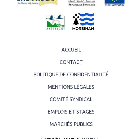
ACCUEIL
CONTACT
POLITIQUE DE CONFIDENTIALITÉ
MENTIONS LÉGALES
COMITÉ SYNDICAL
EMPLOIS ET STAGES
MARCHÉS PUBLICS