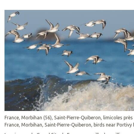
France, Morbihan (56), Saint-Pierre-Quiberon, limicoles près
France, Morbihan, Saint-Pierre-Quiberon, birds near Portivy