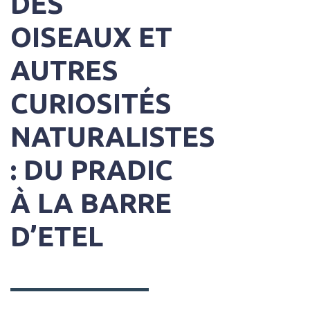
DES
OISEAUX ET
AUTRES
CURIOSITÉS
NATURALISTES
: DU PRADIC
À LA BARRE
D’ETEL