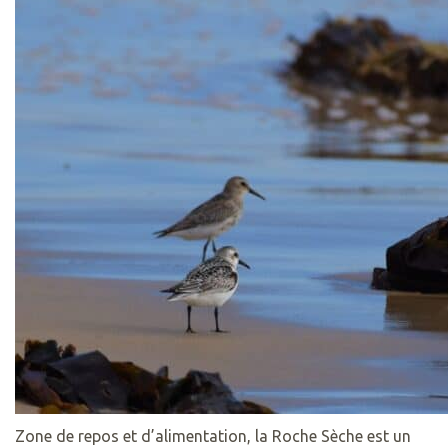
Zone de repos et d’alimentation, la Roche Sèche est un