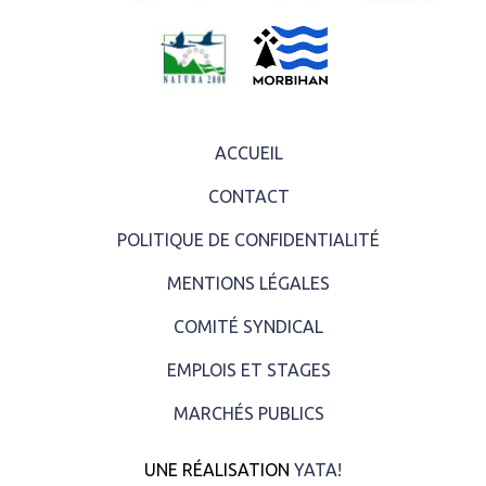
ACCUEIL
CONTACT
POLITIQUE DE CONFIDENTIALITÉ
MENTIONS LÉGALES
COMITÉ SYNDICAL
EMPLOIS ET STAGES
MARCHÉS PUBLICS
UNE RÉALISATION
YATA!