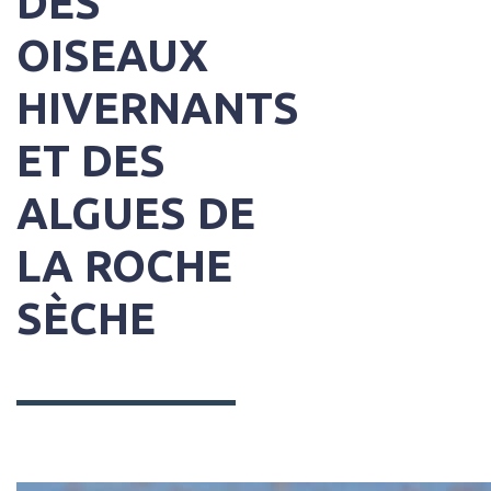
DES
OISEAUX
HIVERNANTS
ET DES
ALGUES DE
LA ROCHE
SÈCHE