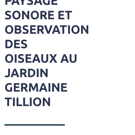
PAYSAGE
SONORE ET
OBSERVATION
DES
OISEAUX AU
JARDIN
GERMAINE
TILLION