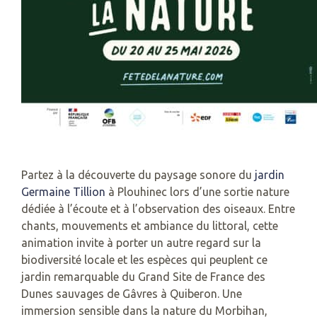
Partez à la découverte du paysage sonore du
jardin
Germaine Tillion
à Plouhinec lors d’une sortie nature
dédiée à l’écoute et à l’observation des oiseaux. Entre
chants, mouvements et ambiance du littoral, cette
animation invite à porter un autre regard sur la
biodiversité locale et les espèces qui peuplent ce
jardin remarquable du Grand Site de France des
Dunes sauvages de Gâvres à Quiberon. Une
immersion sensible dans la nature du Morbihan,