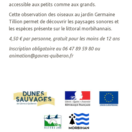
accessible aux petits comme aux grands.
Cette observation des oiseaux au jardin Germaine
Tillion permet de découvrir les paysages sonores et
les espèces présente sur le littoral morbihannais.
4,50 € par personne, gratuit pour les moins de 12 ans
Inscription obligatoire au 06 47 89 59 80 ou
animation@gavres-quiberon.fr