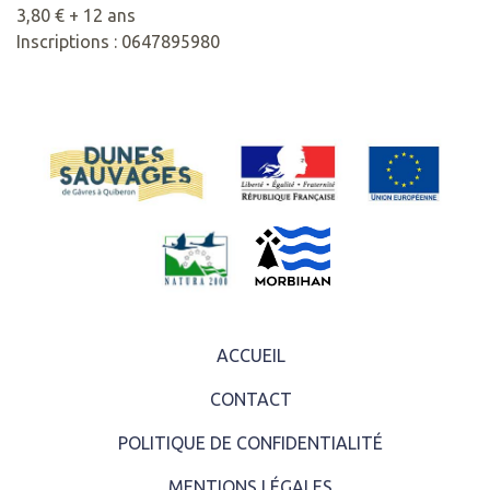
3,80 € + 12 ans
Inscriptions : 0647895980
ACCUEIL
CONTACT
POLITIQUE DE CONFIDENTIALITÉ
MENTIONS LÉGALES