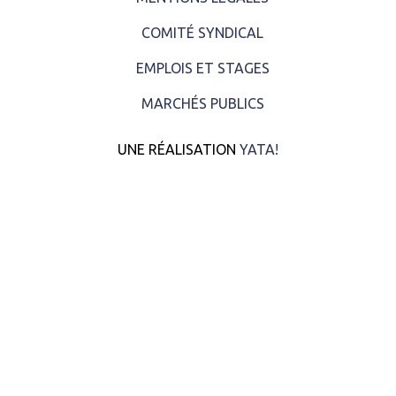
COMITÉ SYNDICAL
EMPLOIS ET STAGES
MARCHÉS PUBLICS
UNE RÉALISATION
YATA!