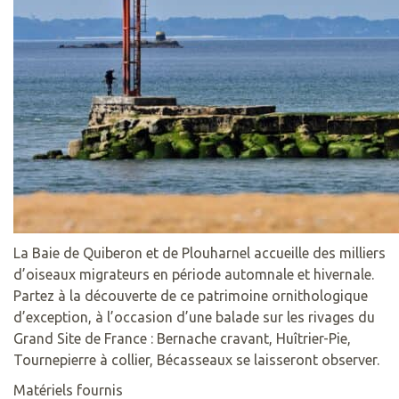
La Baie de Quiberon et de Plouharnel accueille des milliers
d’oiseaux migrateurs en période automnale et hivernale.
Partez à la découverte de ce patrimoine ornithologique
d’exception, à l’occasion d’une balade sur les rivages du
Grand Site de France : Bernache cravant, Huîtrier-Pie,
Tournepierre à collier, Bécasseaux se laisseront observer.
Matériels fournis