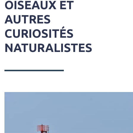
OISEAUX ET
AUTRES
CURIOSITÉS
NATURALISTES