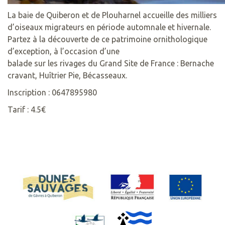
La baie de Quiberon et de Plouharnel accueille des milliers
d’oiseaux migrateurs en période automnale et hivernale.
Partez à la découverte de ce patrimoine ornithologique
d’exception, à l’occasion d’une
balade sur les rivages du Grand Site de France : Bernache
cravant, Huîtrier Pie, Bécasseaux.
Inscription : 0647895980
Tarif : 4.5€