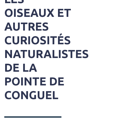
OISEAUX ET
AUTRES
CURIOSITÉS
NATURALISTES
DE LA
POINTE DE
CONGUEL