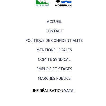
ACCUEIL
CONTACT
POLITIQUE DE CONFIDENTIALITÉ
MENTIONS LÉGALES
COMITÉ SYNDICAL
EMPLOIS ET STAGES
MARCHÉS PUBLICS
UNE RÉALISATION
YATA!