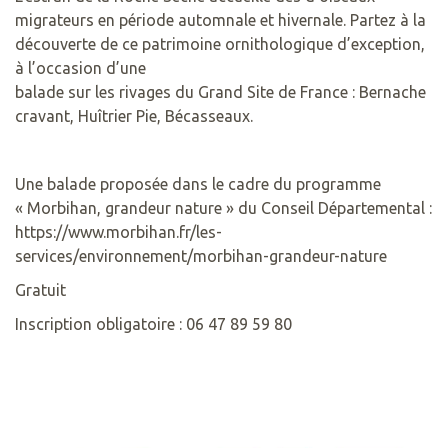
migrateurs en période automnale et hivernale. Partez à la
découverte de ce patrimoine ornithologique d’exception,
à l’occasion d’une
balade sur les rivages du Grand Site de France : Bernache
cravant, Huîtrier Pie, Bécasseaux.
Une balade proposée dans le cadre du programme
« Morbihan, grandeur nature » du Conseil Départemental :
https://www.morbihan.fr/les-
services/environnement/morbihan-grandeur-nature
Gratuit
Inscription obligatoire : 06 47 89 59 80