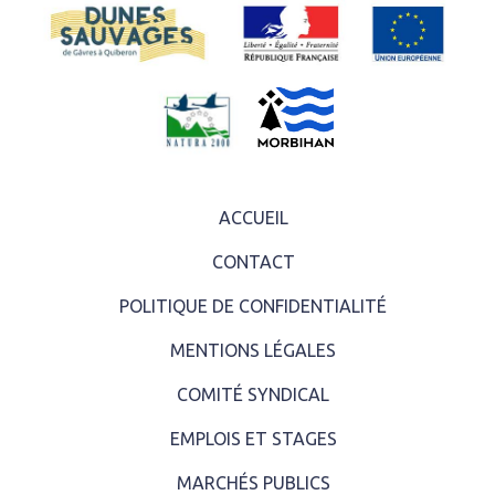
ACCUEIL
CONTACT
POLITIQUE DE CONFIDENTIALITÉ
MENTIONS LÉGALES
COMITÉ SYNDICAL
EMPLOIS ET STAGES
MARCHÉS PUBLICS