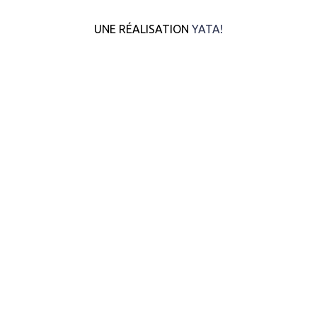
UNE RÉALISATION
YATA!