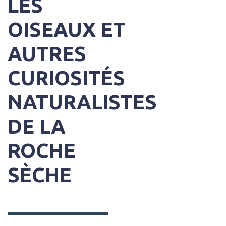
LES
OISEAUX ET
AUTRES
CURIOSITÉS
NATURALISTES
DE LA
ROCHE
SÈCHE