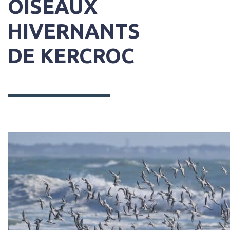
OISEAUX
HIVERNANTS
DE KERCROC