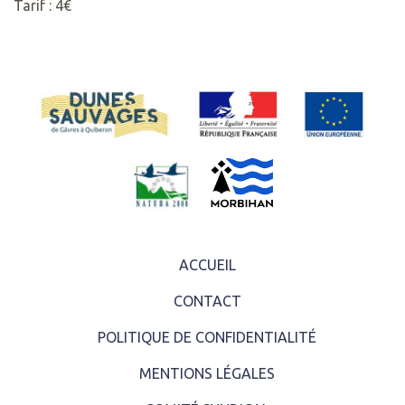
Tarif : 4€
ACCUEIL
CONTACT
POLITIQUE DE CONFIDENTIALITÉ
MENTIONS LÉGALES