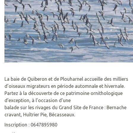
La baie de Quiberon et de Plouharnel accueille des milliers
d’oiseaux migrateurs en période automnale et hivernale.
Partez à la découverte de ce patrimoine ornithologique
d’exception, à l’occasion d’une
balade sur les rivages du Grand Site de France : Bernache
cravant, Huîtrier Pie, Bécasseaux.
Inscription : 0647895980