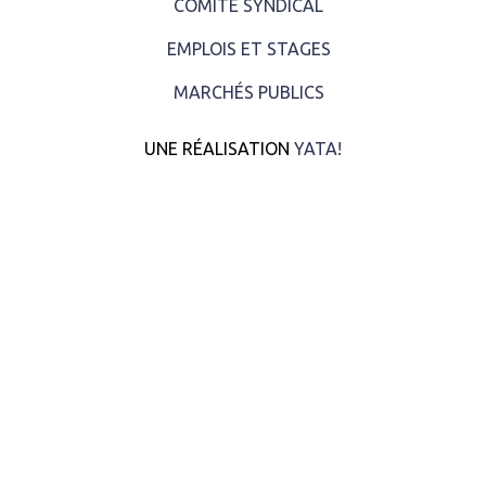
COMITÉ SYNDICAL
EMPLOIS ET STAGES
MARCHÉS PUBLICS
UNE RÉALISATION
YATA!