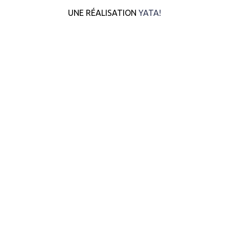
UNE RÉALISATION
YATA!