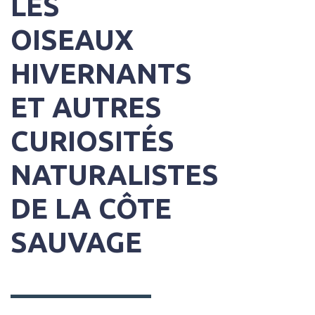
LES
OISEAUX
HIVERNANTS
ET AUTRES
CURIOSITÉS
NATURALISTES
DE LA CÔTE
SAUVAGE