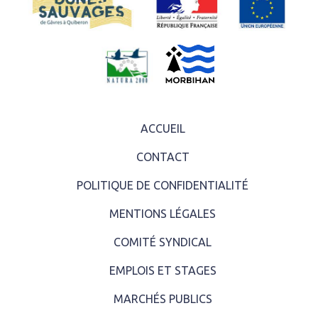
ACCUEIL
CONTACT
POLITIQUE DE CONFIDENTIALITÉ
MENTIONS LÉGALES
COMITÉ SYNDICAL
EMPLOIS ET STAGES
MARCHÉS PUBLICS