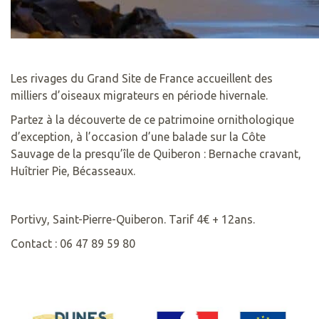
Les rivages du Grand Site de France accueillent des
milliers d’oiseaux migrateurs en période hivernale.
Partez à la découverte de ce patrimoine ornithologique
d’exception, à l’occasion d’une balade sur la Côte
Sauvage de la presqu’île de Quiberon : Bernache cravant,
Huîtrier Pie, Bécasseaux.
Portivy, Saint-Pierre-Quiberon. Tarif 4€ + 12ans.
Contact : 06 47 89 59 80