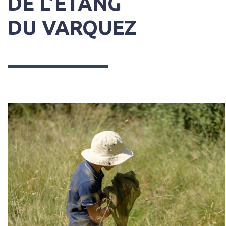
DE L’ÉTANG
DU VARQUEZ