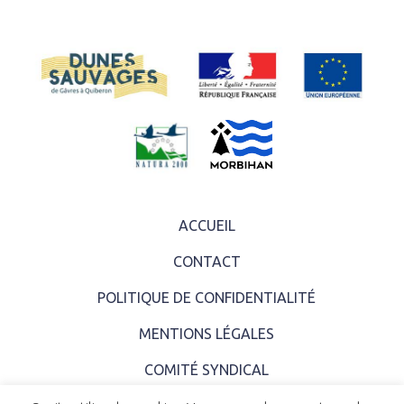
ACCUEIL
CONTACT
POLITIQUE DE CONFIDENTIALITÉ
MENTIONS LÉGALES
COMITÉ SYNDICAL