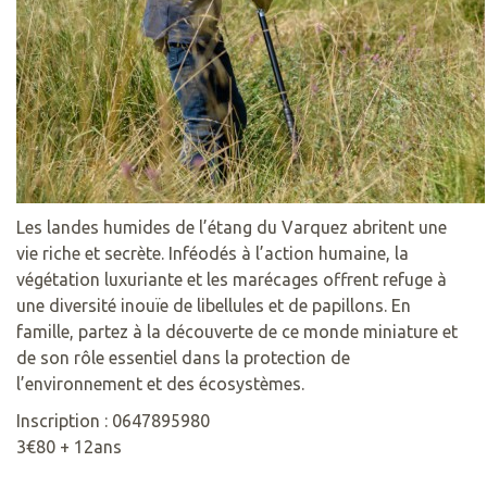
Les landes humides de l’étang du Varquez abritent une
vie riche et secrète. Inféodés à l’action humaine, la
végétation luxuriante et les marécages offrent refuge à
une diversité inouïe de libellules et de papillons. En
famille, partez à la découverte de ce monde miniature et
de son rôle essentiel dans la protection de
l’environnement et des écosystèmes.
Inscription : 0647895980
3€80 + 12ans