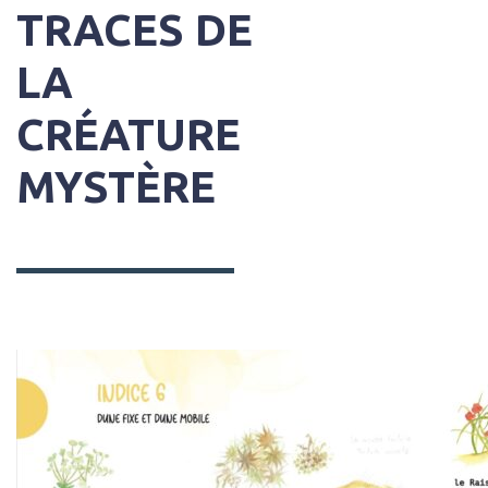
TRACES DE
LA
CRÉATURE
MYSTÈRE