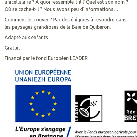
unicellulaire ? À quoi ressemble-t-il ? Quel est son nom ?
Où se cache-t-il ? Nous avons peu d’informations…
Comment le trouver ? Par des énigmes à résoudre dans
les paysages grandioses de la Baie de Quiberon.
Adapté aux enfants
Gratuit
Financé par le fond Européen LEADER