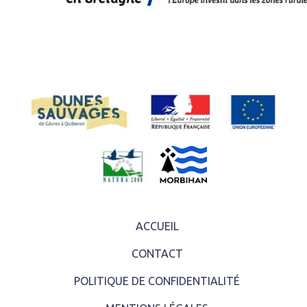
ACCUEIL
CONTACT
POLITIQUE DE CONFIDENTIALITÉ