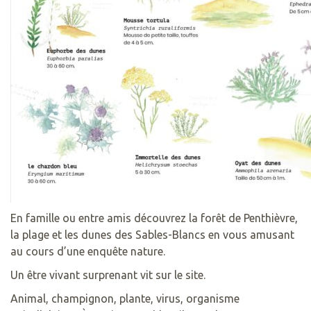
En famille ou entre amis découvrez la forêt de Penthièvre,
la plage et les dunes des Sables-Blancs en vous amusant
au cours d’une enquête nature.
Un être vivant surprenant vit sur le site.
Animal, champignon, plante, virus, organisme