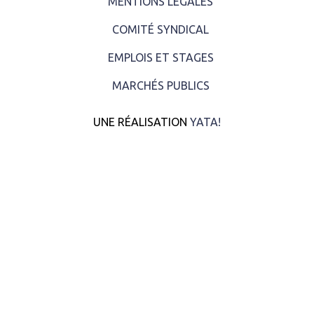
MENTIONS LÉGALES
COMITÉ SYNDICAL
EMPLOIS ET STAGES
MARCHÉS PUBLICS
UNE RÉALISATION
YATA!