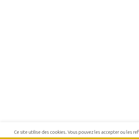
Ce site utilise des cookies. Vous pouvez les accepter ou les ref