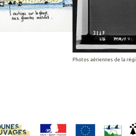
Photos aériennes de la régi