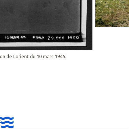
on de Lorient du 10 mars 1945.