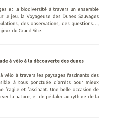
ges et la biodiversité à travers un ensemble
 sur le jeu, la Voyageuse des Dunes Sauvages
ulations, des observations, des questions…,
jeux du Grand Site.
de à vélo à la découverte des dunes
à vélo à travers les paysages fascinants des
sible à tous ponctuée d’arrêts pour mieux
 fragile et fascinant. Une belle occasion de
erver la nature, et de pédaler au rythme de la