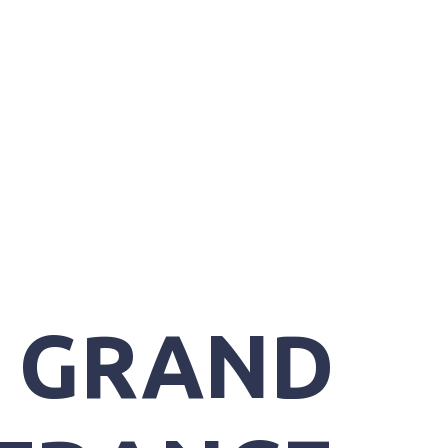
U GRAND