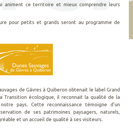
qui animent ce territoire et mieux comprendre leurs
ature pour petits et grands seront au programme de
auvages de Gâvres à Quiberon obtenait le label Grand
a Transition écologique, il reconnait la qualité de la
notre pays. Cette reconnaissance témoigne d’un
servation de ses patrimoines paysagers, naturels,
réable et un accueil de qualité à ses visiteurs.