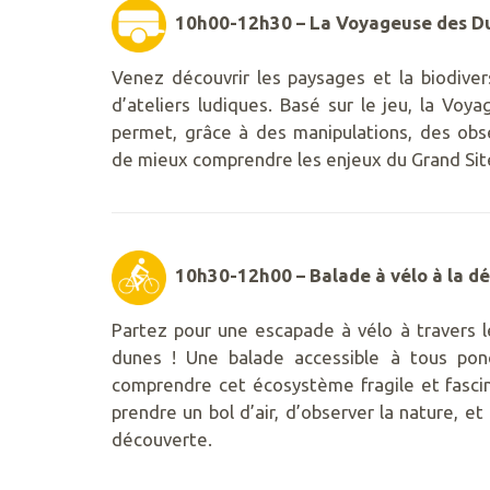
10h00-12h30 – La Voyageuse des D
Venez découvrir les paysages et la biodiver
d’ateliers ludiques. Basé sur le jeu, la Vo
permet, grâce à des manipulations, des obs
de mieux comprendre les enjeux du Grand Sit
10h30-12h00 – Balade à vélo à la d
Partez pour une escapade à vélo à travers l
dunes ! Une balade accessible à tous pon
comprendre cet écosystème fragile et fascin
prendre un bol d’air, d’observer la nature, e
découverte.