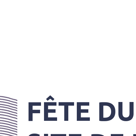
PRATIQUES
FÊTE D