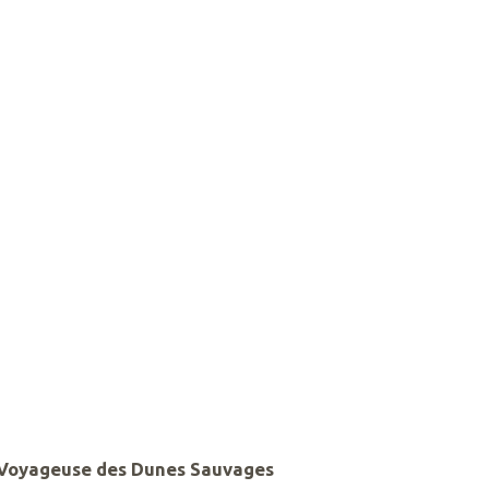
Voyageuse des Dunes Sauvages