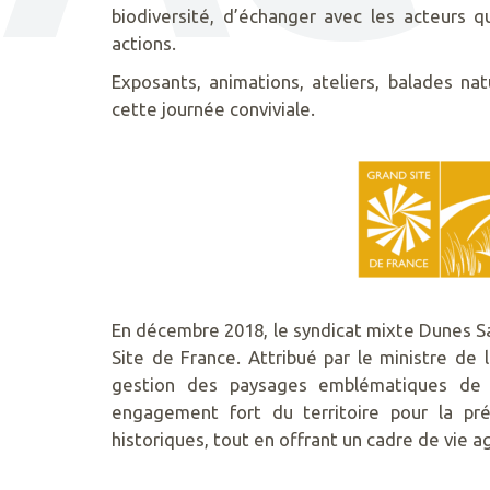
biodiversité, d’échanger avec les acteurs 
actions.
Exposants, animations, ateliers, balades n
cette journée conviviale.
En décembre 2018, le syndicat mixte Dunes S
Site de France. Attribué par le ministre de l
gestion des paysages emblématiques de 
engagement fort du territoire pour la pré
historiques, tout en offrant un cadre de vie ag