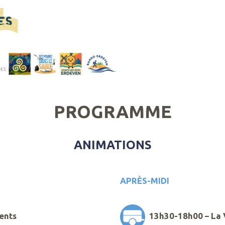
PROGRAMME
ANIMATIONS
APRÈS-MIDI
ents
13h30-18h00 – La 