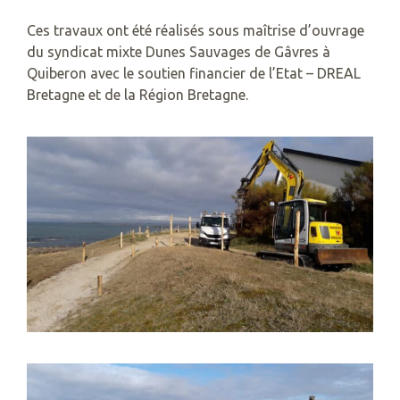
Ces travaux ont été réalisés sous maîtrise d’ouvrage
du syndicat mixte Dunes Sauvages de Gâvres à
Quiberon avec le soutien financier de l’Etat – DREAL
Bretagne et de la Région Bretagne.