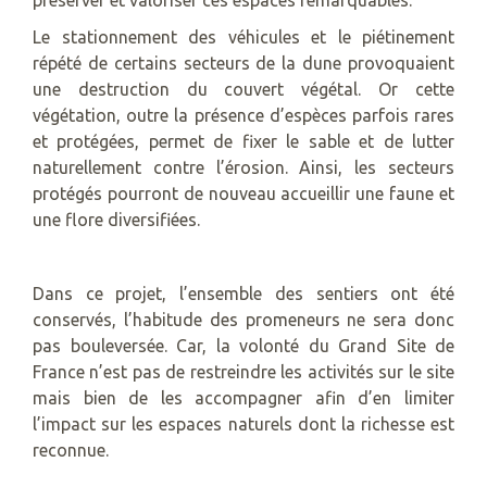
préserver et valoriser ces espaces remarquables.
Le stationnement des véhicules et le piétinement
répété de certains secteurs de la dune provoquaient
une destruction du couvert végétal. Or cette
végétation, outre la présence d’espèces parfois rares
et protégées, permet de fixer le sable et de lutter
naturellement contre l’érosion. Ainsi, les secteurs
protégés pourront de nouveau accueillir une faune et
une flore diversifiées.
Dans ce projet, l’ensemble des sentiers ont été
conservés, l’habitude des promeneurs ne sera donc
pas bouleversée. Car, la volonté du Grand Site de
France n’est pas de restreindre les activités sur le site
mais bien de les accompagner afin d’en limiter
l’impact sur les espaces naturels dont la richesse est
reconnue.