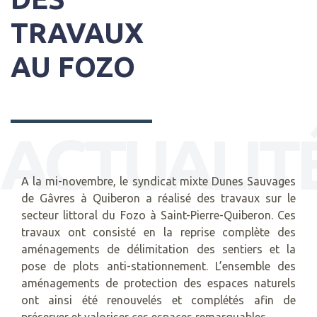
TRAVAUX
AU FOZO
ACTUALIT
A la mi-novembre, le syndicat mixte Dunes Sauvages
de Gâvres à Quiberon a réalisé des travaux sur le
secteur littoral du Fozo à Saint-Pierre-Quiberon. Ces
travaux ont consisté en la reprise complète des
aménagements de délimitation des sentiers et la
pose de plots anti-stationnement. L’ensemble des
aménagements de protection des espaces naturels
ont ainsi été renouvelés et complétés afin de