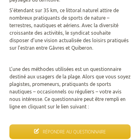
S’étendant sur 35 km, ce littoral naturel attire de
nombreux pratiquants de sports de nature –
terrestres, nautiques et aériens. Avec la diversité
croissante des activités, le syndicat souhaite
disposer d’une vision actualisée des loisirs pratiqués
sur l’estran entre Gâvres et Quiberon.
L’une des méthodes utilisées est un questionnaire
destiné aux usagers de la plage. Alors que vous soyez
plagistes, promeneurs, pratiquants de sports
nautiques – occasionnels ou réguliers – votre avis
nous intéresse. Ce questionnaire peut être rempli en
ligne en cliquant sur le lien suivant :
RÉPONDRE AU QUESTIONNAIRE