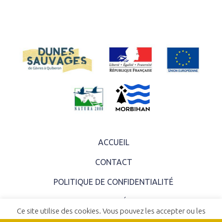
ACCUEIL
CONTACT
POLITIQUE DE CONFIDENTIALITÉ
MENTIONS LÉGALES
Ce site utilise des cookies. Vous pouvez les accepter ou les
COMITÉ SYNDICAL