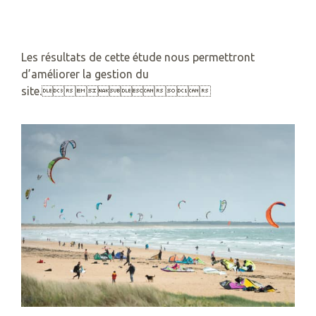
Les résultats de cette étude nous permettront
d’améliorer la gestion du
site.