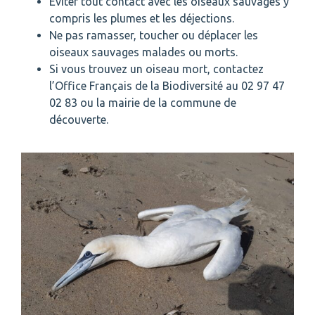
Éviter tout contact avec les oiseaux sauvages y
compris les plumes et les déjections.
Ne pas ramasser, toucher ou déplacer les
oiseaux sauvages malades ou morts.
Si vous trouvez un oiseau mort, contactez
l’Office Français de la Biodiversité au 02 97 47
02 83 ou la mairie de la commune de
découverte.