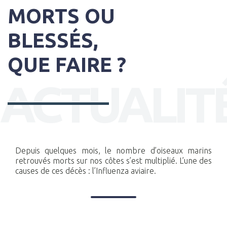
MORTS OU
BLESSÉS,
QUE FAIRE ?
ACTUALIT
Depuis quelques mois, le nombre d’oiseaux marins
retrouvés morts sur nos côtes s’est multiplié. L’une des
causes de ces décès : l’Influenza aviaire.