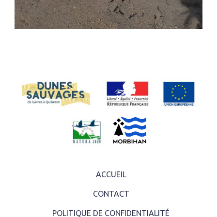
ACCUEIL
CONTACT
POLITIQUE DE CONFIDENTIALITÉ