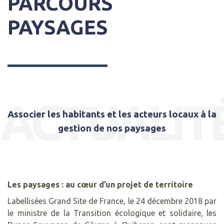
PARCOURS
PAYSAGES
ACTUALIT
Associer les habitants et les acteurs locaux à la
gestion de nos paysages
Les paysages : au cœur d’un projet de territoire
Labellisées Grand Site de France, le 24 décembre 2018 par
le ministre de la Transition écologique et solidaire, les