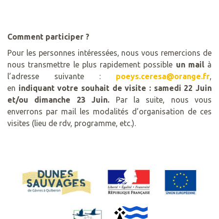
Comment participer ?
Pour les personnes intéressées, nous vous remercions de
nous transmettre le plus rapidement possible
un mail
à
l’adresse suivante :
poeys.ceresa@orange.fr
,
en
indiquant votre souhait de visite : samedi 22 Juin
et/ou dimanche 23 Juin.
Par la suite, nous vous
enverrons par mail les modalités d’organisation de ces
visites (lieu de rdv, programme, etc.).