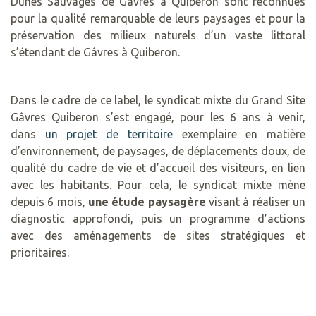
Dunes Sauvages de Gâvres à Quiberon sont reconnues
pour la qualité remarquable de leurs paysages et pour la
préservation des milieux naturels d’un vaste littoral
s’étendant de Gâvres à Quiberon.
Dans le cadre de ce label, le syndicat mixte du Grand Site
Gâvres Quiberon s’est engagé, pour les 6 ans à venir,
dans
un projet de territoire
exemplaire en matière
d’environnement, de paysages, de déplacements doux, de
qualité du cadre de vie et d’accueil des visiteurs, en lien
avec les habitants. Pour cela, le syndicat mixte mène
depuis 6 mois,
une étude paysagère
visant à réaliser un
diagnostic approfondi, puis un programme d’actions
avec des aménagements de sites stratégiques et
prioritaires.