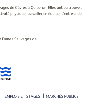
vages de Gâvres à Quiberon. Elles ont pu trouver,
ivité physique, travailler en équipe, s’entre-aider
EMPLOIS ET STAGES
MARCHÉS PUBLICS