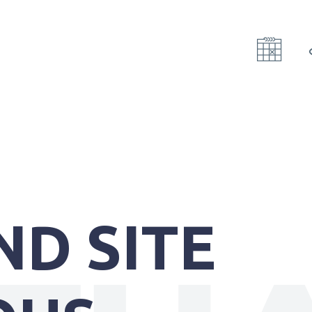
ND SITE