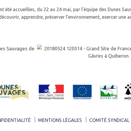
t été accueillies, du 22 au 24 mai, par l’équipe des Dunes Sau
écouvrir, apprendre, préserver l’environnement, exercer une act
NFIDENTIALITÉ
MENTIONS LÉGALES
COMITÉ SYNDICAL