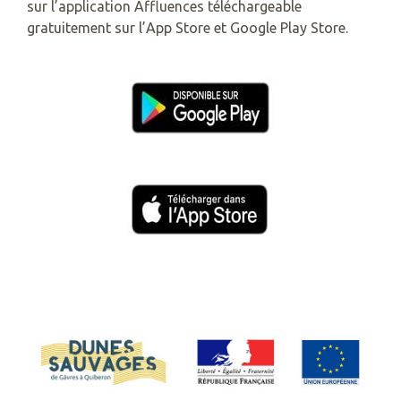
sur l’application Affluences téléchargeable
gratuitement sur l’App Store et Google Play Store.