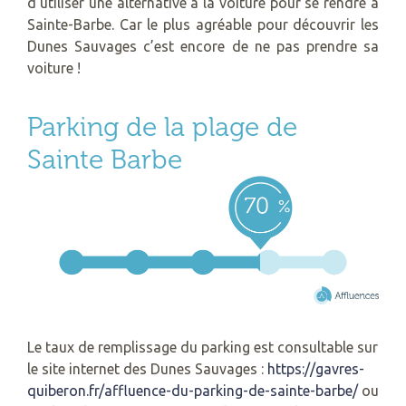
d’utiliser une alternative à la voiture pour se rendre à
Sainte-Barbe. Car le plus agréable pour découvrir les
Dunes Sauvages c’est encore de ne pas prendre sa
voiture !
Parking de la plage de
Sainte Barbe
Le taux de remplissage du parking est consultable sur
le site internet des Dunes Sauvages :
https://gavres-
quiberon.fr/affluence-du-parking-de-sainte-barbe/
ou