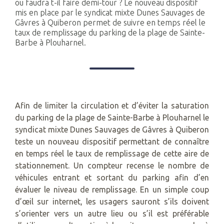
ou faudra t-il faire demi-tour ? Le nouveau dispositif
mis en place par le syndicat mixte Dunes Sauvages de
Gâvres à Quiberon permet de suivre en temps réel le
taux de remplissage du parking de la plage de Sainte-
Barbe à Plouharnel.
Afin de limiter la circulation et d’éviter la saturation
du parking de la plage de Sainte-Barbe à Plouharnel le
syndicat mixte Dunes Sauvages de Gâvres à Quiberon
teste un nouveau dispositif permettant de connaître
en temps réel le taux de remplissage de cette aire de
stationnement. Un compteur recense le nombre de
véhicules entrant et sortant du parking afin d’en
évaluer le niveau de remplissage. En un simple coup
d’œil sur internet, les usagers sauront s’ils doivent
s’orienter vers un autre lieu ou s’il est préférable