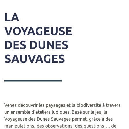
LA
VOYAGEUSE
DES DUNES
SAUVAGES
Venez découvrir les paysages et la biodiversité à travers
un ensemble d’ateliers ludiques. Basé sur le jeu, la
Voyageuse des Dunes Sauvages permet, grâce à des
manipulations, des observations, des questions…, de