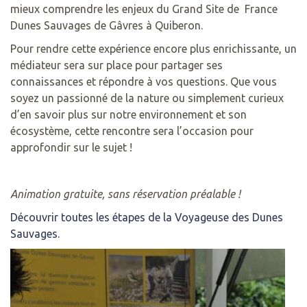
mieux comprendre les enjeux du Grand Site de France
Dunes Sauvages de Gâvres à Quiberon.
Pour rendre cette expérience encore plus enrichissante, un
médiateur sera sur place pour partager ses
connaissances et répondre à vos questions. Que vous
soyez un passionné de la nature ou simplement curieux
d’en savoir plus sur notre environnement et son
écosystème, cette rencontre sera l’occasion pour
approfondir sur le sujet !
Animation gratuite, sans réservation préalable !
Découvrir toutes les étapes de la Voyageuse des Dunes
Sauvages.