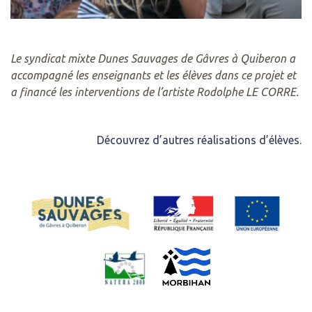
Le syndicat mixte Dunes Sauvages de Gâvres à Quiberon a
accompagné les enseignants et les élèves dans ce projet et
a financé les interventions de l’artiste Rodolphe LE CORRE.
Découvrez d’autres réalisations d’élèves.