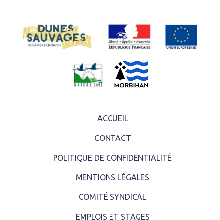
ACCUEIL
CONTACT
POLITIQUE DE CONFIDENTIALITÉ
MENTIONS LÉGALES
COMITÉ SYNDICAL
EMPLOIS ET STAGES