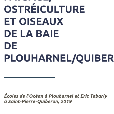
OSTRÉICULTURE
ET OISEAUX
DE LA BAIE
DE
PLOUHARNEL/QUIBE
Écoles de l’Océan à Plouharnel et Eric Tabarly
à Saint-Pierre-Quiberon, 2019