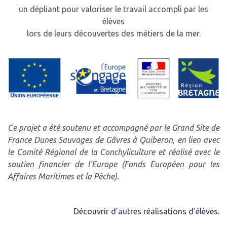
un dépliant pour valoriser le travail accompli par les
élèves
lors de leurs découvertes des métiers de la mer.
Ce projet a été soutenu et accompagné par le Grand Site de
France Dunes Sauvages de Gâvres à Quiberon, en lien avec
le Comité Régional de la Conchyliculture et réalisé avec le
soutien financier de l’Europe (Fonds Européen pour les
Affaires Maritimes et la Pêche).
Découvrir d’autres réalisations d’élèves.