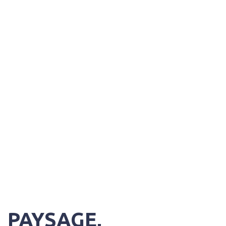
PAYSAGE,