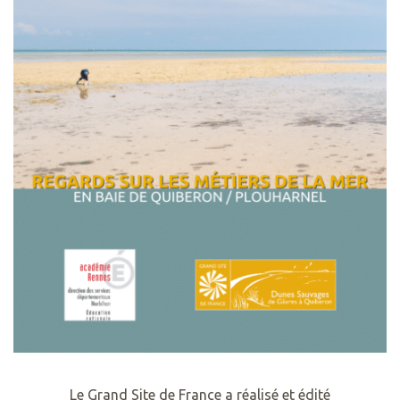
Le Grand Site de France a réalisé et édité