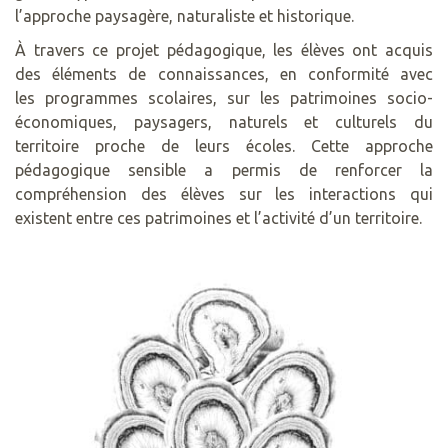
l’approche paysagère, naturaliste et historique.
À travers ce projet pédagogique, les élèves ont acquis
des éléments de connaissances, en conformité avec
les programmes scolaires, sur les patrimoines socio-
économiques, paysagers, naturels et culturels du
territoire proche de leurs écoles. Cette approche
pédagogique sensible a permis de renforcer la
compréhension des élèves sur les interactions qui
existent entre ces patrimoines et l’activité d’un territoire.