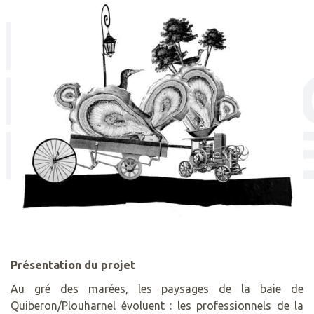
LES
RÉALISAT
DES ÉLÈV
Présentation du projet
Au gré des marées, les paysages de la baie de
Quiberon/Plouharnel évoluent : les professionnels de la