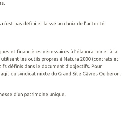
es.
est pas défini et laissé au choix de l’autorité
ques et financières nécessaires à l’élaboration et à la
utilisant les outils propres à Natura 2000 (contrats et
tifs définis dans le document d’objectifs. Pour
’agit du syndicat mixte du Grand Site Gâvres Quiberon.
chesse d’un patrimoine unique.