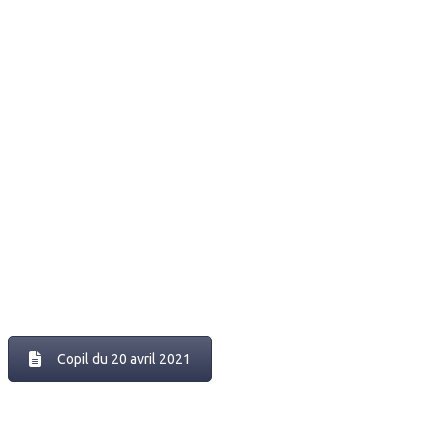
Copil du 20 avril 2021