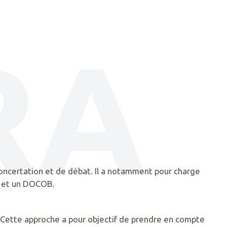
RA
concertation et de débat. Il a notamment pour charge
L et un DOCOB.
n. Cette approche a pour objectif de prendre en compte