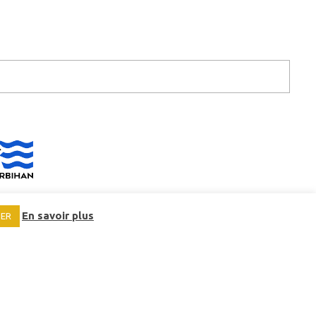
En savoir plus
SER
EMPLOIS ET STAGES
MARCHÉS PUBLICS