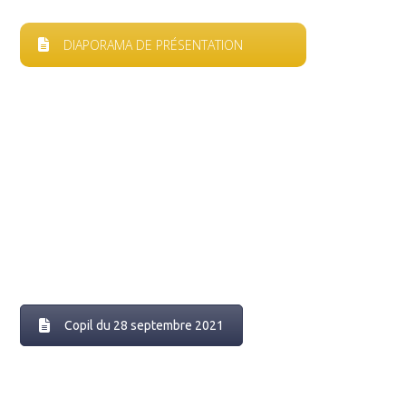
DIAPORAMA DE PRÉSENTATION
Copil du 28 septembre 2021