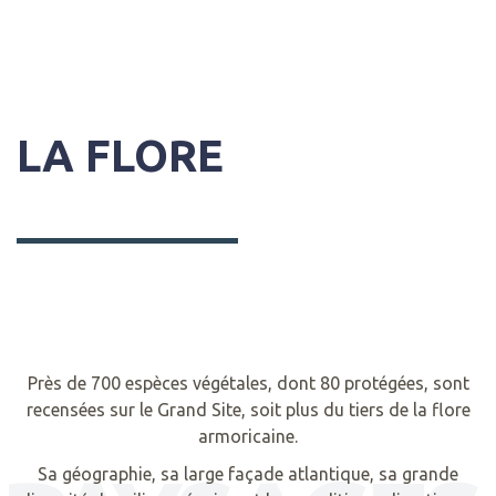
LA FLORE
Près de 700 espèces végétales, dont 80 protégées, sont
recensées sur le Grand Site, soit plus du tiers de la flore
armoricaine.
Sa géographie, sa large façade atlantique, sa grande