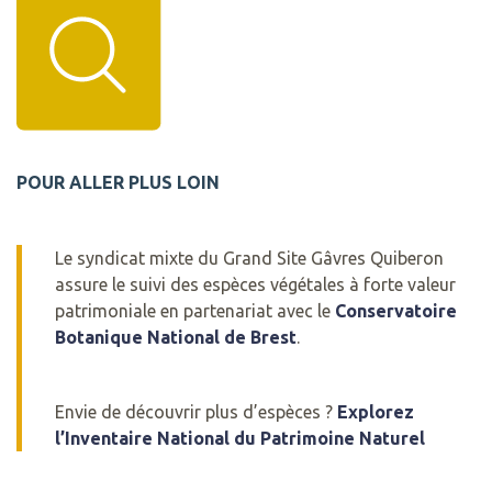
POUR ALLER PLUS LOIN
Le syndicat mixte du Grand Site Gâvres Quiberon
assure le suivi des espèces végétales à forte valeur
patrimoniale en partenariat avec le
Conservatoire
Botanique National de Brest
.
Envie de découvrir plus d’espèces ?
Explorez
l’Inventaire National du Patrimoine Naturel